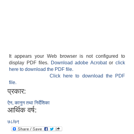
लैंगिक तथा सामाजिक समावेशिकरण परिक्षण प्रतिवेदन (GESI Audit)
It appears your Web browser is not configured to
display PDF files.
Download adobe Acrobat
or
click
here to download the PDF file.
Click here to download the PDF
file.
प्रकार:
ऐन, कानुन तथा निर्देशिका
आर्थिक वर्ष:
७८/७९