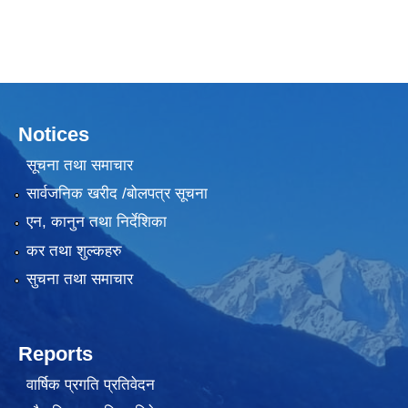
Notices
सूचना तथा समाचार
सार्वजनिक खरीद /बोलपत्र सूचना
एन, कानुन तथा निर्देशिका
कर तथा शुल्कहरु
सुचना तथा समाचार
Reports
वार्षिक प्रगति प्रतिवेदन